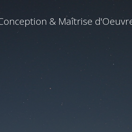
Conception & Maîtrise d'Oeuvr