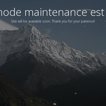
ode maintenance est 
Site will be available soon. Thank you for your patience!