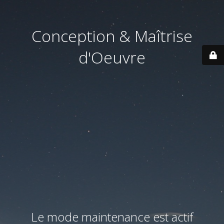
Conception & Maîtrise
d'Oeuvre
Le mode maintenance est actif