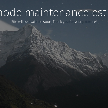
ode maintenance est 
Site will be available soon. Thank you for your patience!