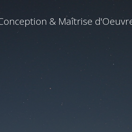
Conception & Maîtrise d'Oeuvr