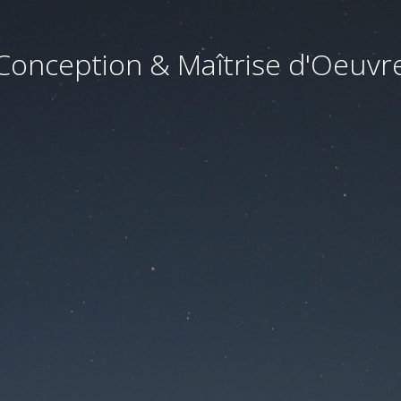
Conception & Maîtrise d'Oeuvr