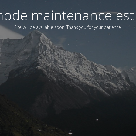
ode maintenance est 
Site will be available soon. Thank you for your patience!